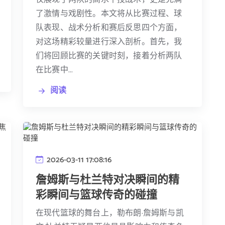
了激情与戏剧性。本文将从比赛过程、球
队表现、战术分析和赛后反思四个方面，
对这场精彩较量进行深入剖析。首先，我
们将回顾比赛的关键时刻，接着分析两队
在比赛中...
阅读
2026-03-11 17:08:16
詹姆斯与杜兰特对决瞬间的精
彩瞬间与篮球传奇的碰撞
在现代篮球的舞台上，勒布朗·詹姆斯与凯