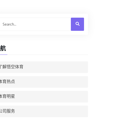
航
了解悟空体育
体育热点
体育明星
公司服务