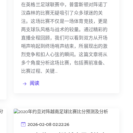
在英格兰足球联赛中，普雷斯顿对阵诺丁
汉森林的比赛无疑吸引了众多球迷的关
注。这场比赛不仅是一场体育竞技，更是
两支球队风格与战术的较量。通过精彩的
直播全程回顾，我们可以看到双方从开场
哨声响起到终场哨声结束，所展现出的激
烈竞争和扣人心弦的瞬间。这篇文章将从
多个角度分析这场比赛，包括赛前准备、
比赛过程、关键...
阅读
2026-02-08 02:22:26