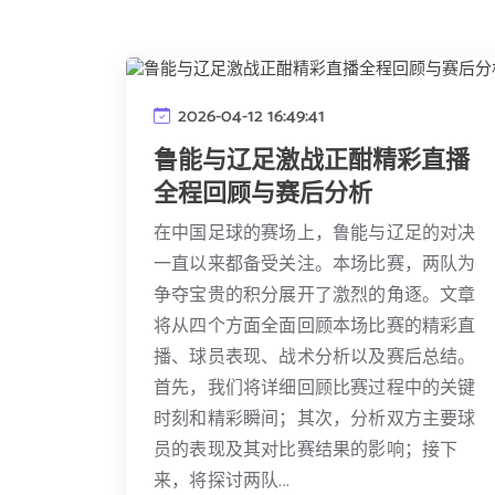
2026-04-12 16:49:41
鲁能与辽足激战正酣精彩直播
全程回顾与赛后分析
在中国足球的赛场上，鲁能与辽足的对决
一直以来都备受关注。本场比赛，两队为
争夺宝贵的积分展开了激烈的角逐。文章
将从四个方面全面回顾本场比赛的精彩直
播、球员表现、战术分析以及赛后总结。
首先，我们将详细回顾比赛过程中的关键
时刻和精彩瞬间；其次，分析双方主要球
员的表现及其对比赛结果的影响；接下
来，将探讨两队...